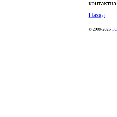
контактна
Назад
© 2009-2026
ТО