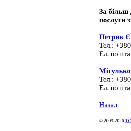
За більш
послуги з
Петрик Є
Тел.: +380
Ел. пошта
Мігулько
Тел.: +380
Ел. пошта
Назад
© 2009-2026
ТО