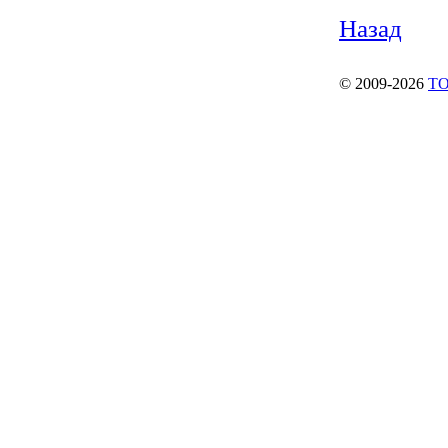
Назад
© 2009-2026
ТО