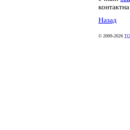
контактна
Назад
© 2009-2026
ТО